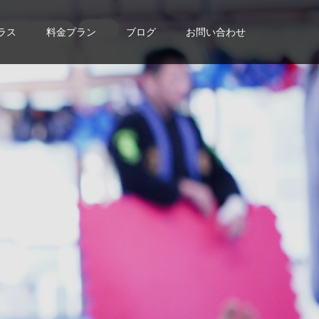
ラス
料金プラン
ブログ
お問い合わせ