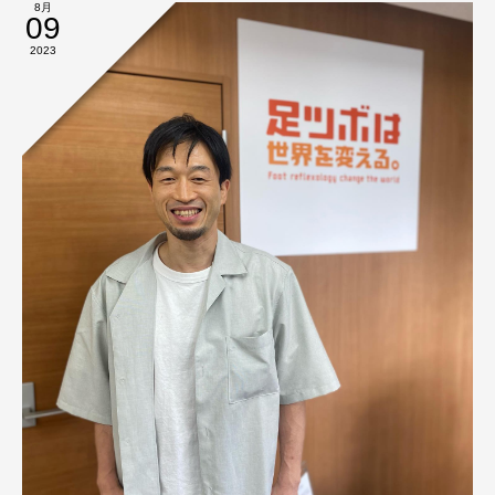
8月
09
2023