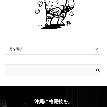
月を選択
沖縄に格闘技を。