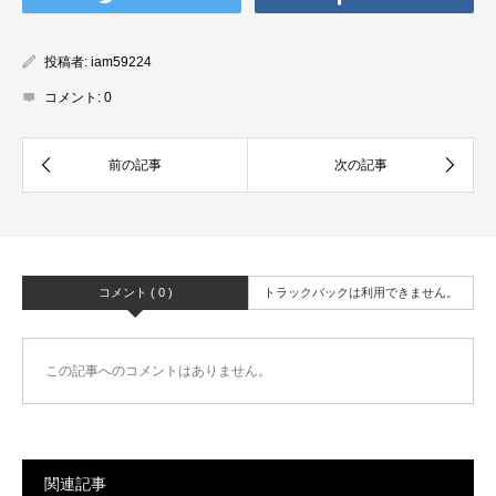
投稿者:
iam59224
コメント:
0
コメント ( 0 )
トラックバックは利用できません。
この記事へのコメントはありません。
関連記事