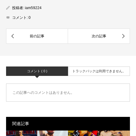
投稿者:
iam59224
コメント:
0
コメント ( 0 )
トラックバックは利用できません。
この記事へのコメントはありません。
関連記事