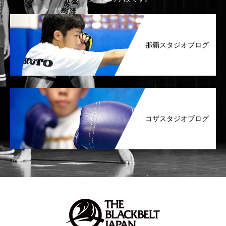
那覇スタジオブログ
コザスタジオブログ