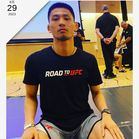
8月
29
2023