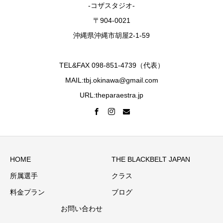
-コザスタジオ-
〒904-0021
沖縄県沖縄市胡屋2-1-59
TEL&FAX 098-851-4739（代表）
MAIL:tbj.okinawa@gmail.com
URL:theparaestra.jp
HOME
THE BLACKBELT JAPAN
所属選手
クラス
料金プラン
ブログ
お問い合わせ