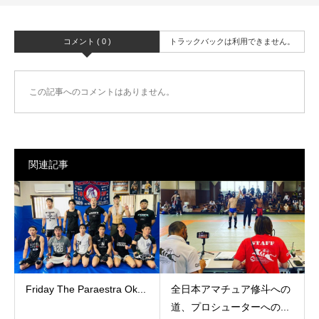
コメント ( 0 )
トラックバックは利用できません。
この記事へのコメントはありません。
関連記事
Friday The Paraestra Ok...
全日本アマチュア修斗への
道、プロシューターへの...