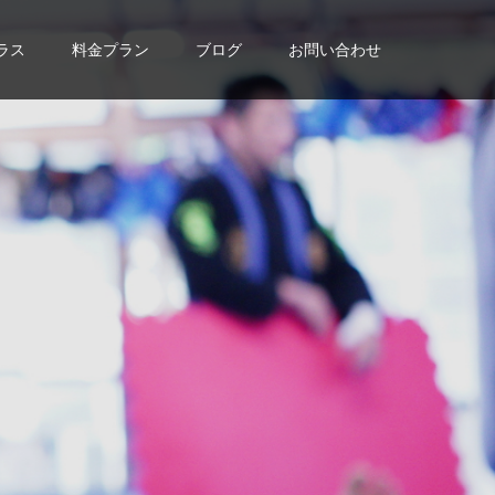
ラス
料金プラン
ブログ
お問い合わせ