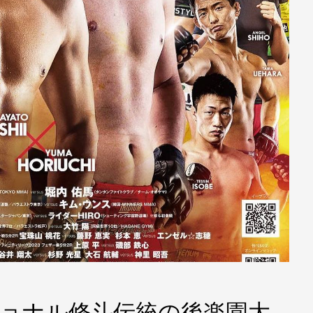
ッショナル修斗伝統の後楽園大