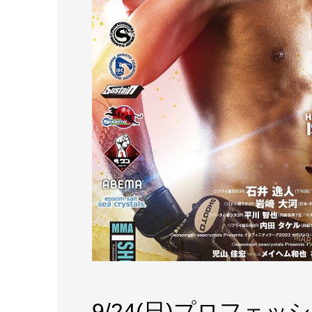
9/24(日)プロフェ