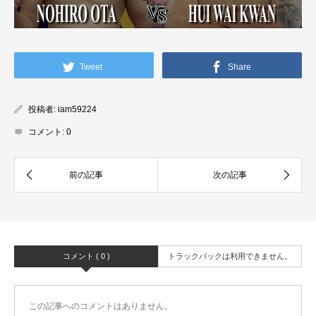
Tweet
Share
投稿者:
iam59224
コメント:
0
コメント ( 0 )
トラックバックは利用できません。
この記事へのコメントはありません。