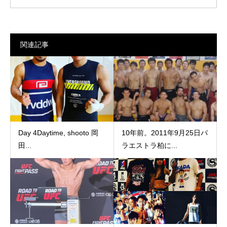
関連記事
Day 4Daytime, shooto 岡
10年前。2011年9月25日パ
田...
ラエストラ柏に...