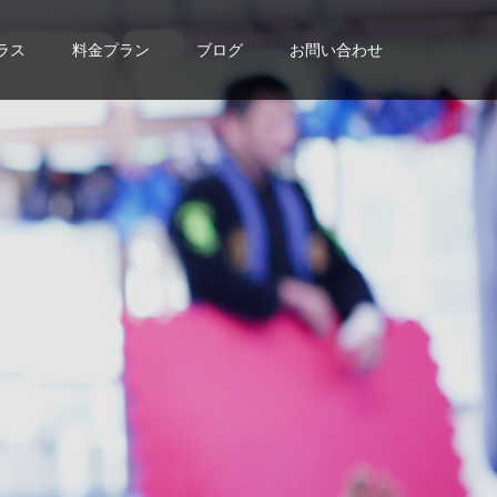
ラス
料金プラン
ブログ
お問い合わせ