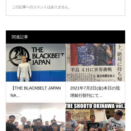
この記事へのコメントはありません。
関連記事
【THE BLACKBELT JAPAN
2021年7月2日(金)本日の琉
NA...
球銀行朝刊にて...