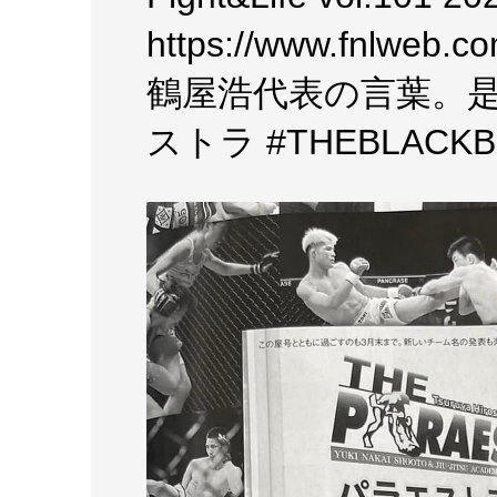
https://www.fnlweb
鶴屋浩代表の言葉。
ストラ #THEBLACKBEL