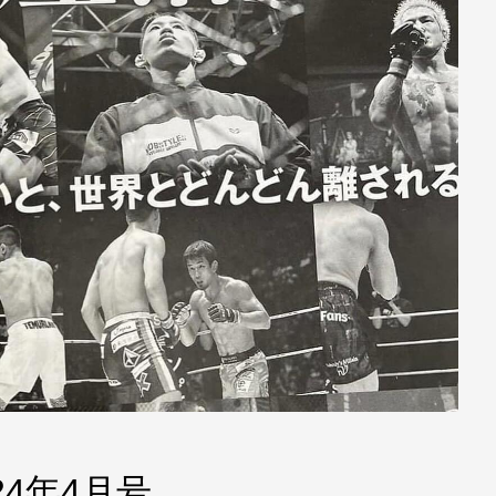
 2024年4月号