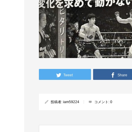
Tweet
Share
投稿者:
iam59224
コメント:
0