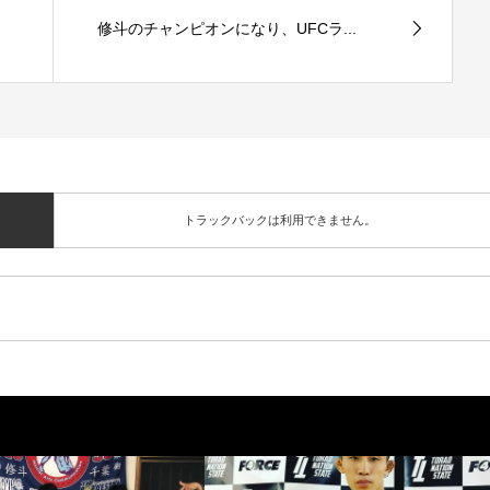
修斗のチャンピオンになり、UFCラ...
トラックバックは利用できません。