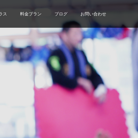
ラス
料金プラン
ブログ
お問い合わせ