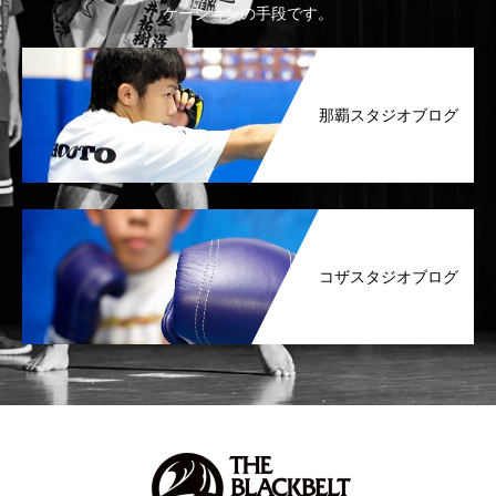
ケーションの手段です。
那覇スタジオブログ
コザスタジオブログ