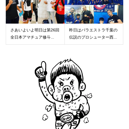
さあいよいよ明日は第26回
昨日はパラエストラ千葉の
全日本アマチュア修斗...
伝説のプロシューター西...