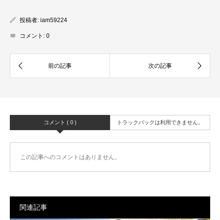
投稿者:
iam59224
コメント:
0
コメント ( 0 )
トラックバックは利用できません。
この記事へのコメントはありません。
関連記事