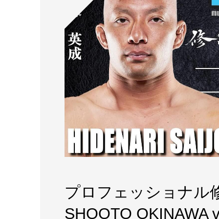
プロフェッショナル修
SHOOTO OKINAW