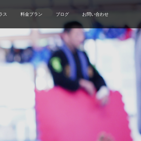
ラス
料金プラン
ブログ
お問い合わせ