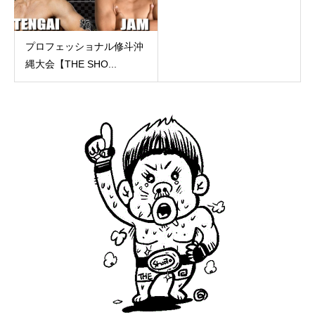
プロフェッショナル修斗沖
縄大会【THE SHO...