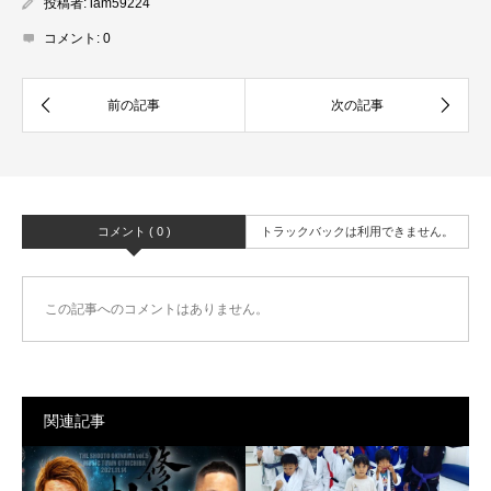
投稿者:
iam59224
コメント:
0
コメント ( 0 )
トラックバックは利用できません。
この記事へのコメントはありません。
関連記事