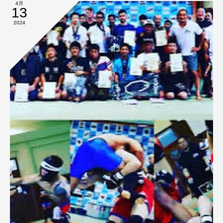
4月
13
2024