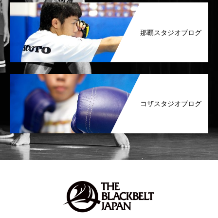
那覇スタジオブログ
コザスタジオブログ