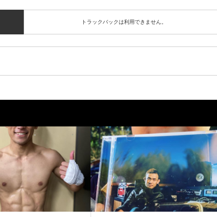
トラックバックは利用できません。