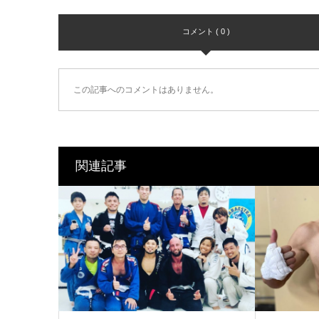
コメント ( 0 )
この記事へのコメントはありません。
関連記事