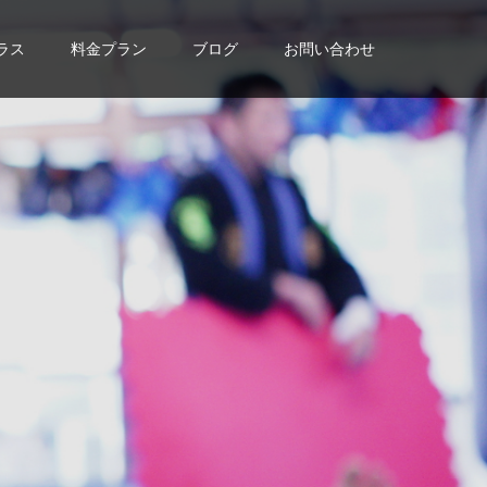
ラス
料金プラン
ブログ
お問い合わせ