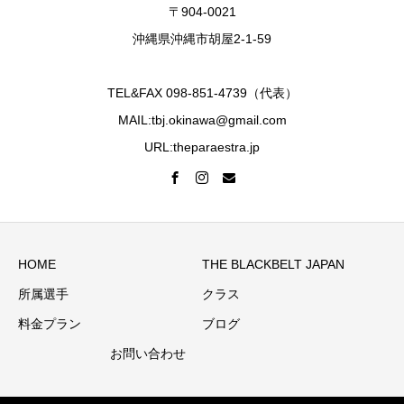
〒904-0021
沖縄県沖縄市胡屋2-1-59
TEL&FAX 098-851-4739（代表）
MAIL:tbj.okinawa@gmail.com
URL:theparaestra.jp
HOME
THE BLACKBELT JAPAN
所属選手
クラス
料金プラン
ブログ
お問い合わせ