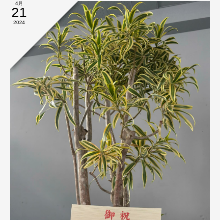
4月
21
2024