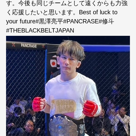
す。今後も同じチームとして遠くからも力強
く応援したいと思います。Best of luck to
your future#黒澤亮平#PANCRASE#修斗
#THEBLACKBELTJAPAN