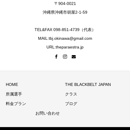
〒904-0021
沖縄県沖縄市胡屋2-1-59
TEL&FAX 098-851-4739（代表）
MAIL:tbj.okinawa@gmail.com
URL:theparaestra.jp
HOME
THE BLACKBELT JAPAN
所属選手
クラス
料金プラン
ブログ
お問い合わせ