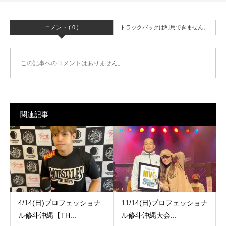
コメント ( 0 )
トラックバックは利用できません。
この記事へのコメントはありません。
関連記事
4/14(日)プロフェッショナ
11/14(日)プロフェッショナ
ル修斗沖縄【TH...
ル修斗沖縄大会...