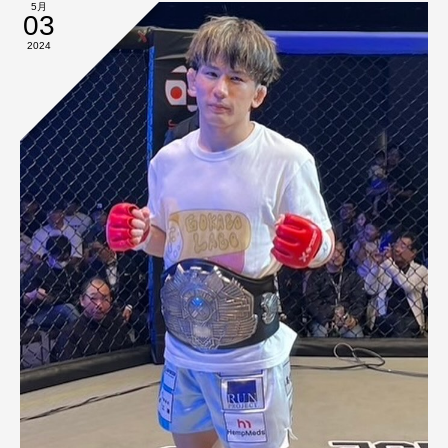
5月
03
2024