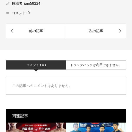
投稿者:
iam59224
コメント:
0
コメント ( 0 )
トラックバックは利用できません。
この記事へのコメントはありません。
関連記事