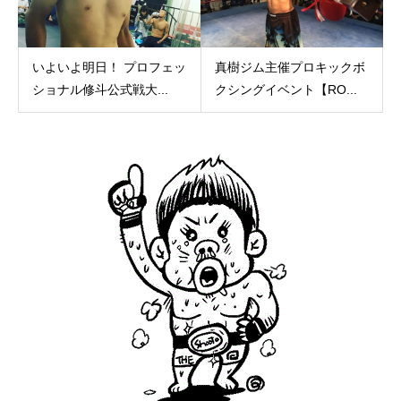
いよいよ明日！ プロフェッ
真樹ジム主催プロキックボ
ショナル修斗公式戦大...
クシングイベント【RO...