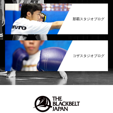
那覇スタジオブログ
コザスタジオブログ