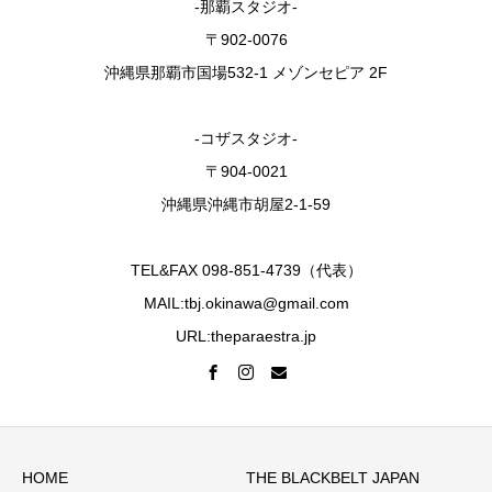
-那覇スタジオ-
〒902-0076
沖縄県那覇市国場532-1 メゾンセピア 2F
-コザスタジオ-
〒904-0021
沖縄県沖縄市胡屋2-1-59
TEL&FAX 098-851-4739（代表）
MAIL:tbj.okinawa@gmail.com
URL:theparaestra.jp
HOME
THE BLACKBELT JAPAN