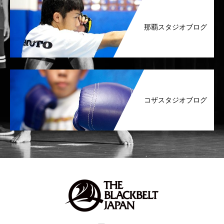
那覇スタジオブログ
コザスタジオブログ