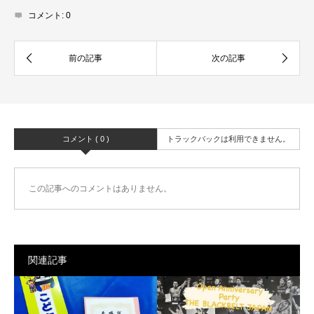
コメント:
0
コメント ( 0 )
トラックバックは利用できません。
この記事へのコメントはありません。
関連記事