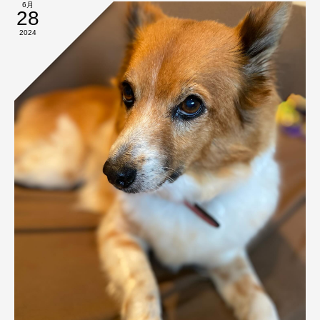
6月
28
2024