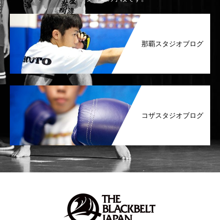
那覇スタジオブログ
コザスタジオブログ