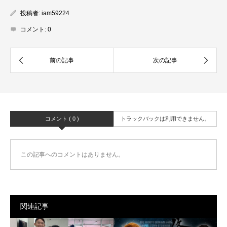
投稿者:
iam59224
コメント:
0
コメント ( 0 )
トラックバックは利用できません。
この記事へのコメントはありません。
関連記事