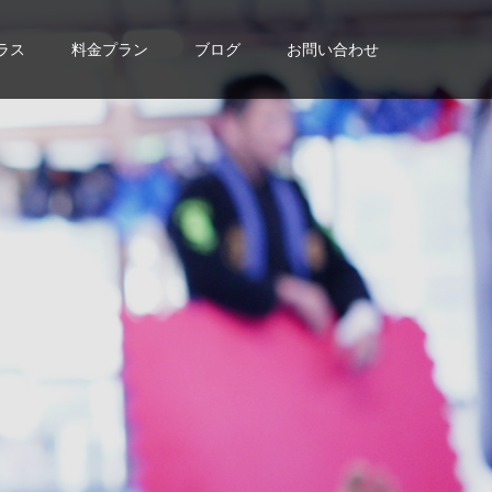
ラス
料金プラン
ブログ
お問い合わせ