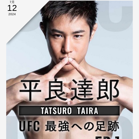
7月
12
2024