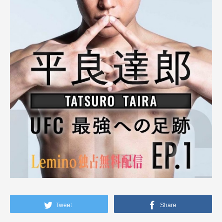
Tweet
Share