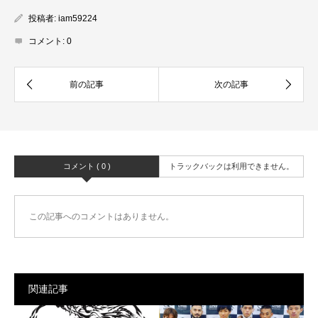
投稿者:
iam59224
コメント:
0
コメント ( 0 )
トラックバックは利用できません。
この記事へのコメントはありません。
関連記事