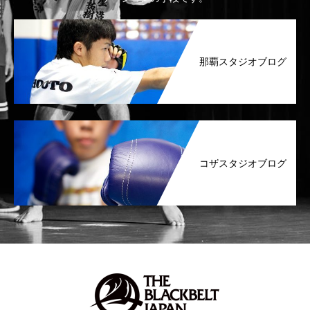
那覇スタジオブログ
コザスタジオブログ