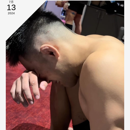
7月
13
2024