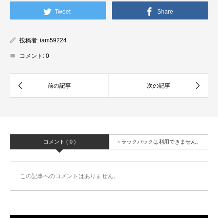
Tweet
Share
投稿者:
iam59224
コメント:
0
コメント ( 0 )
トラックバックは利用できません。
この記事へのコメントはありません。