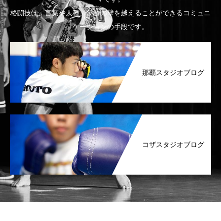
格闘技は、言葉や人種、年齢の壁を越えることができるコミュニ
ケーションの手段です。
那覇スタジオブログ
コザスタジオブログ