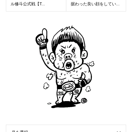
ル修斗公式戦【T...
据わった良い顔をしてい...