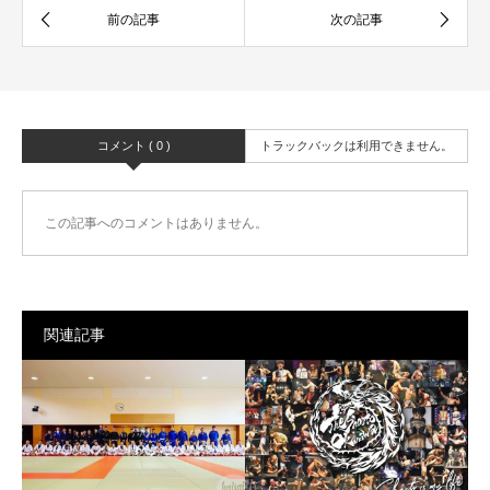
コメント ( 0 )
トラックバックは利用できません。
この記事へのコメントはありません。
関連記事