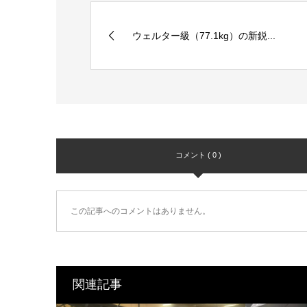
ウェルター級（77.1kg）の新鋭...
コメント ( 0 )
この記事へのコメントはありません。
関連記事