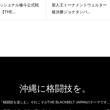
ッショナル修斗公式戦
新人王トーナメントウェルター
THE...
級決勝ジョナタンバ...
沖縄に格闘技を。
『格闘技を楽しむ』それこそがTHE BLACKBELT JAPANのテーマです