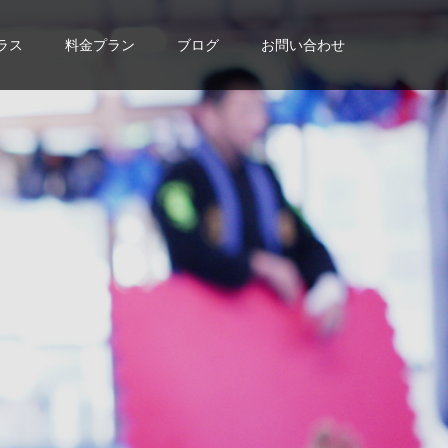
ラス
料金プラン
ブログ
お問い合わせ