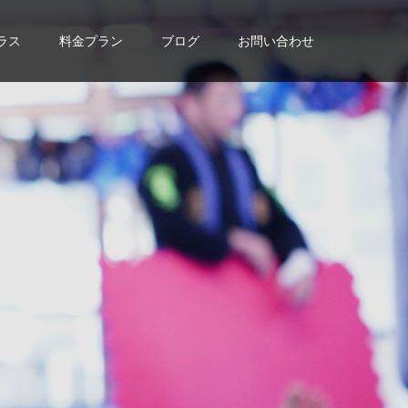
ラス
料金プラン
ブログ
お問い合わせ