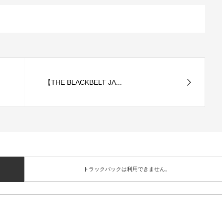
【THE BLACKBELT JA...
トラックバックは利用できません。