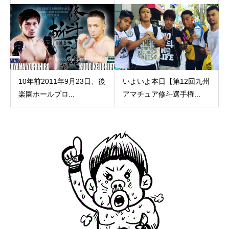
10年前2011年9月23日、後
いよいよ本日【第12回九州
楽園ホールプロ...
アマチュア修斗選手権...