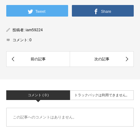
Tweet
Share
投稿者:
iam59224
コメント:
0
コメント ( 0 )
トラックバックは利用できません。
この記事へのコメントはありません。