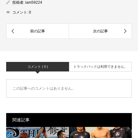
投稿者:
iam59224
コメント:
0
コメント ( 0 )
トラックバックは利用できません。
この記事へのコメントはありません。
関連記事