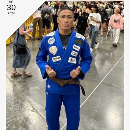
8月
30
2024