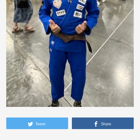
Tweet
Share