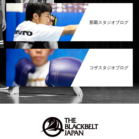
那覇スタジオブログ
コザスタジオブログ