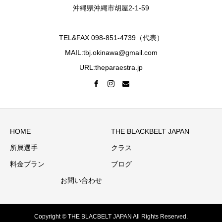
沖縄県沖縄市胡屋2-1-59
TEL&FAX 098-851-4739（代表）
MAIL:tbj.okinawa@gmail.com
URL:theparaestra.jp
HOME
THE BLACKBELT JAPAN
所属選手
クラス
料金プラン
ブログ
お問い合わせ
Copyright © THE BLACBELT JAPAN All Rights Reserved.