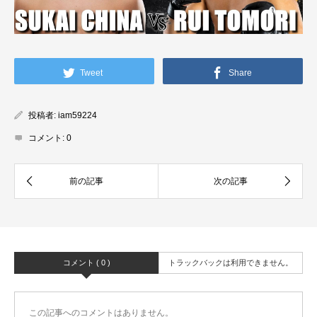
Tweet
Share
投稿者:
iam59224
コメント:
0
コメント ( 0 )
トラックバックは利用できません。
この記事へのコメントはありません。