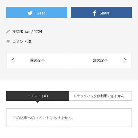
Tweet
Share
投稿者:
iam59224
コメント:
0
コメント ( 0 )
トラックバックは利用できません。
この記事へのコメントはありません。