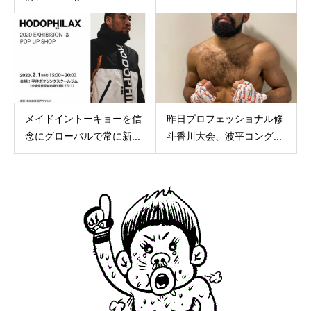
メイドイントーキョーを信
昨日プロフェッショナル修
念にグローバルで常に新...
斗香川大会、波平コング...