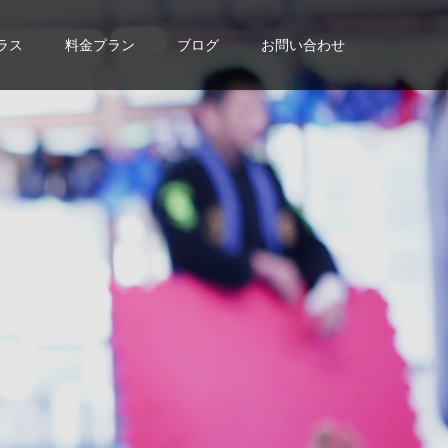
ラス
料金プラン
ブログ
お問い合わせ