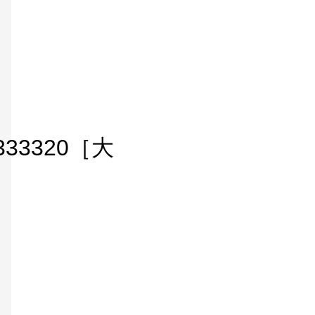
rt/333320［大