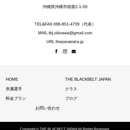
沖縄県沖縄市胡屋2-1-59
TEL&FAX 098-851-4739（代表）
MAIL:tbj.okinawa@gmail.com
URL:theparaestra.jp
HOME
THE BLACKBELT JAPAN
所属選手
クラス
料金プラン
ブログ
お問い合わせ
Copyright © THE BLACBELT JAPAN All Rights Reserved.