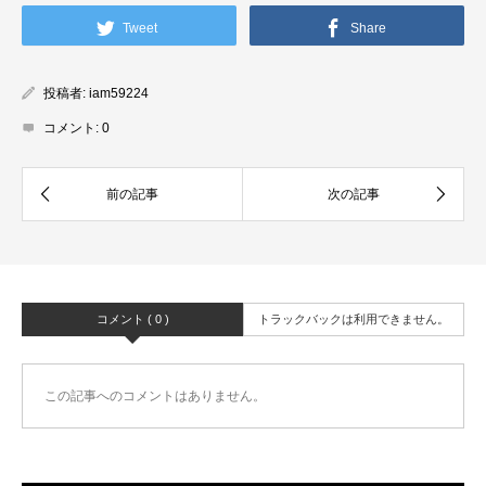
Tweet
Share
投稿者:
iam59224
コメント:
0
コメント ( 0 )
トラックバックは利用できません。
この記事へのコメントはありません。