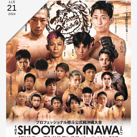
11月
21
2024