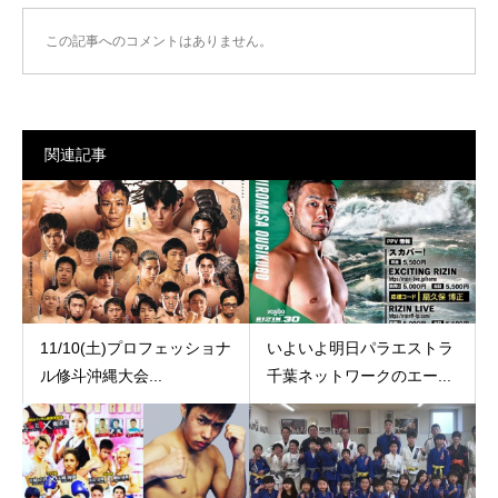
この記事へのコメントはありません。
関連記事
11/10(土)プロフェッショナ
いよいよ明日パラエストラ
ル修斗沖縄大会...
千葉ネットワークのエー...