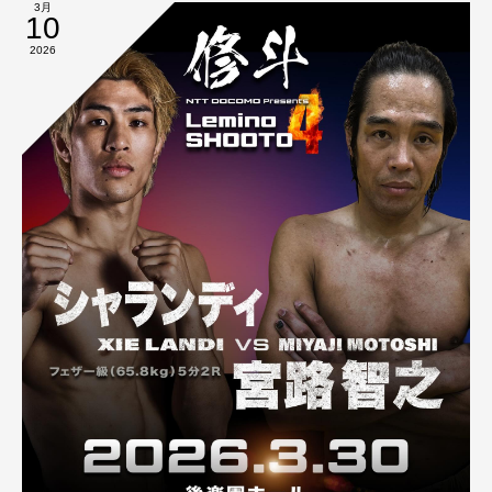
3月
10
2026