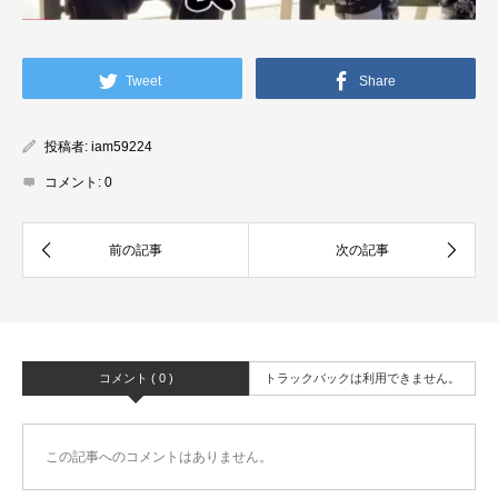
Tweet
Share
投稿者:
iam59224
コメント:
0
コメント ( 0 )
トラックバックは利用できません。
この記事へのコメントはありません。