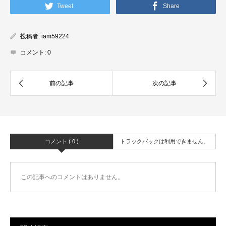
Tweet
Share
投稿者:
iam59224
コメント:
0
コメント ( 0 )
トラックバックは利用できません。
この記事へのコメントはありません。