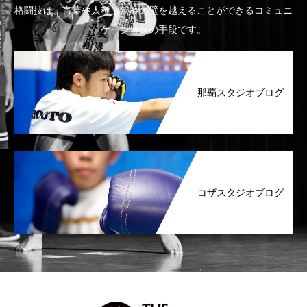
格闘技は、言葉や人種、年齢の壁を越えることができるコミュニ
ケーションの手段です。
那覇スタジオブログ
コザスタジオブログ