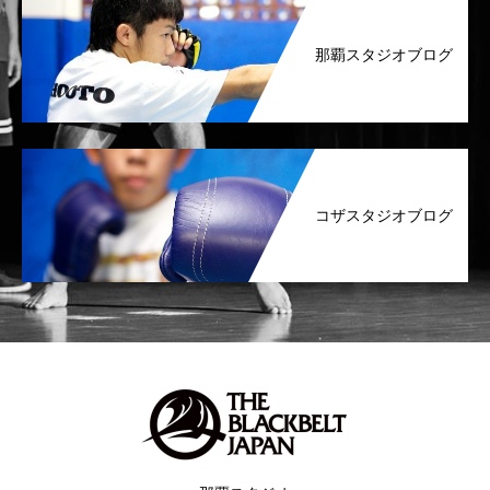
那覇スタジオブログ
コザスタジオブログ