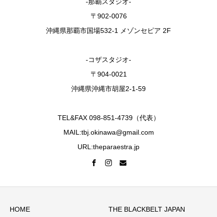
-那覇スタジオ-
〒902-0076
沖縄県那覇市国場532-1 メゾンセピア 2F
-コザスタジオ-
〒904-0021
沖縄県沖縄市胡屋2-1-59
TEL&FAX 098-851-4739（代表）
MAIL:tbj.okinawa@gmail.com
URL:theparaestra.jp
HOME
THE BLACKBELT JAPAN