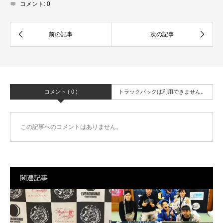
コメント:
0
コメント ( 0 )
トラックバックは利用できません。
この記事へのコメントはありません。
関連記事