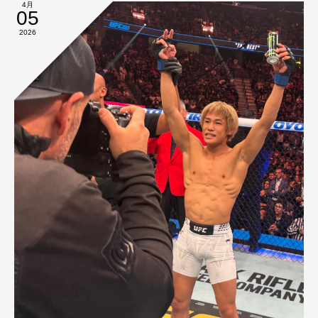
4月
05
2026