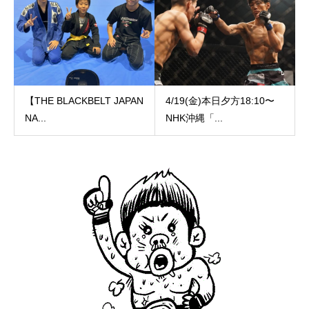
【THE BLACKBELT JAPAN
4/19(金)本日夕方18:10〜
NA...
NHK沖縄「...