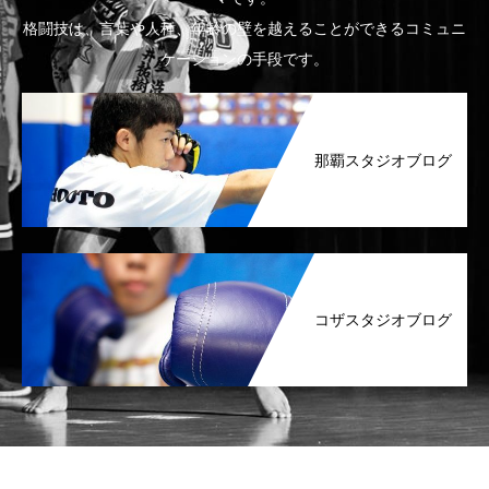
格闘技は、言葉や人種、年齢の壁を越えることができるコミュニ
ケーションの手段です。
那覇スタジオブログ
コザスタジオブログ