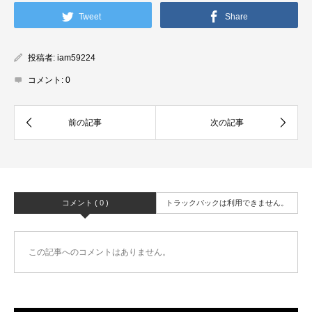
Tweet
Share
投稿者:
iam59224
コメント:
0
コメント ( 0 )
トラックバックは利用できません。
この記事へのコメントはありません。