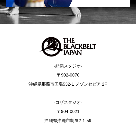
-那覇スタジオ-
〒902-0076
沖縄県那覇市国場532-1 メゾンセピア 2F
-コザスタジオ-
〒904-0021
沖縄県沖縄市胡屋2-1-59