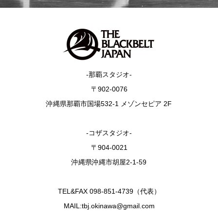
-那覇スタジオ-
〒902-0076
沖縄県那覇市国場532-1 メゾンセピア 2F
-コザスタジオ-
〒904-0021
沖縄県沖縄市胡屋2-1-59
TEL&FAX 098-851-4739（代表）
MAIL:tbj.okinawa@gmail.com