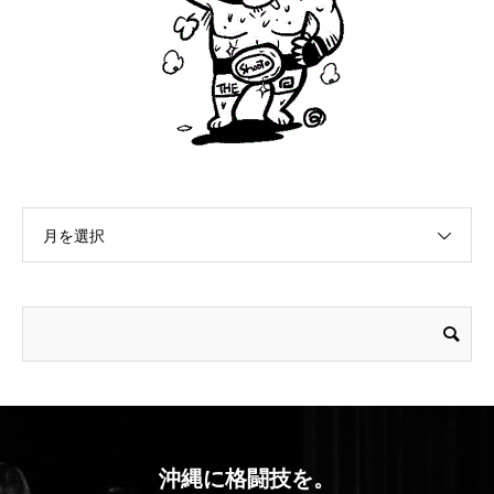
月を選択
沖縄に格闘技を。