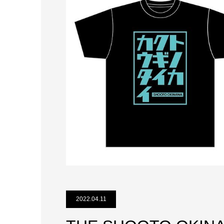
2022.04.11