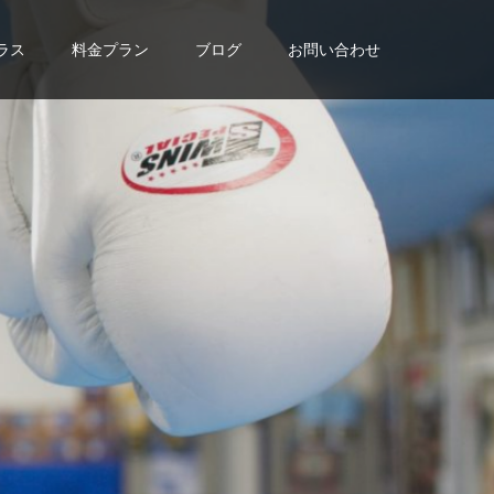
ラス
料金プラン
ブログ
お問い合わせ