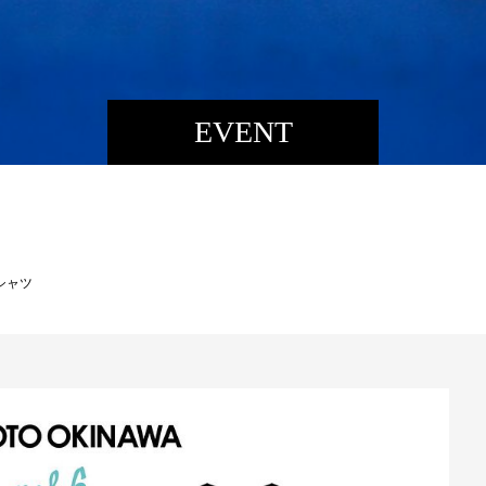
EVENT
Tシャツ