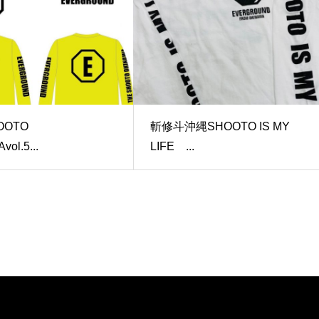
OOTO
斬修斗沖縄SHOOTO IS MY
ol.5...
LIFE ...