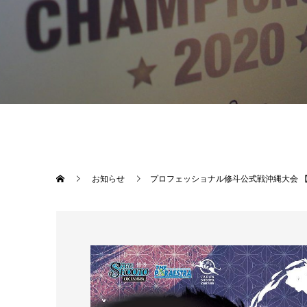
お知らせ
プロフェッショナル修斗公式戦沖縄大会 【THE 