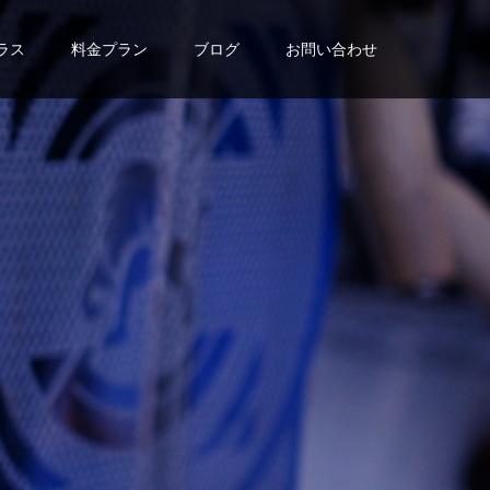
ラス
料金プラン
ブログ
お問い合わせ