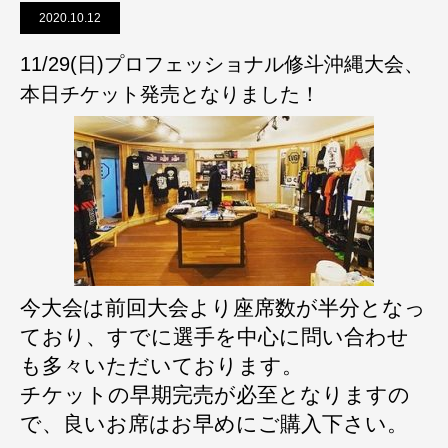
2020.10.12
11/29(日)プロフェッショナル修斗沖縄大会、
本日チケット発売となりました！
今大会は前回大会より座席数が半分となっ
ており、すでに選手を中心に問い合わせ
も多々いただいております。
チケットの早期完売が必至となりますの
で、良いお席はお早めにご購入下さい。