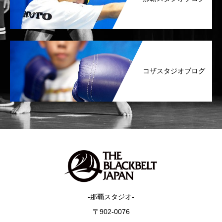
コザスタジオブログ
-那覇スタジオ-
〒902-0076