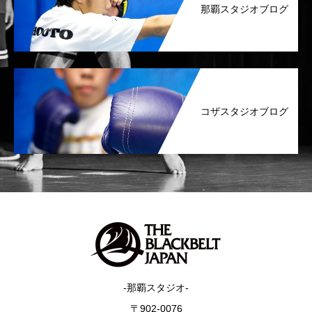
那覇スタジオブログ
コザスタジオブログ
-那覇スタジオ-
〒902-0076