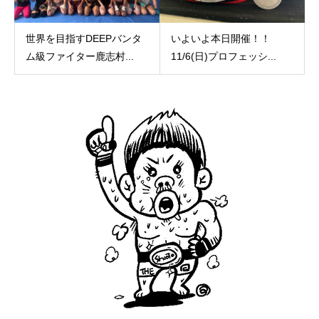
世界を目指すDEEPバンタ
いよいよ本日開催！！
ム級ファイター鹿志村...
11/6(日)プロフェッシ...