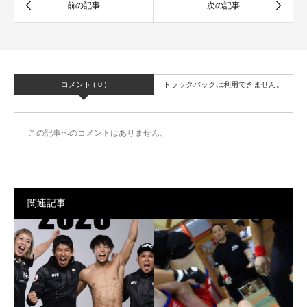
コメント ( 0 )
トラックバックは利用できません。
この記事へのコメントはありません。
関連記事