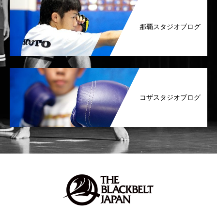
那覇スタジオブログ
コザスタジオブログ