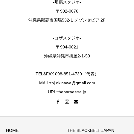
-那覇スタジオ-
〒902-0076
沖縄県那覇市国場532-1 メゾンセピア 2F
-コザスタジオ-
〒904-0021
沖縄県沖縄市胡屋2-1-59
TEL&FAX 098-851-4739（代表）
MAIL:tbj.okinawa@gmail.com
URL:theparaestra.jp
HOME
THE BLACKBELT JAPAN