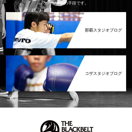
ケーションの手段です。
那覇スタジオブログ
コザスタジオブログ