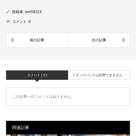
投稿者:
iam59224
コメント:
0
コメント ( 0 )
トラックバックは利用できません。
この記事へのコメントはありません。
関連記事