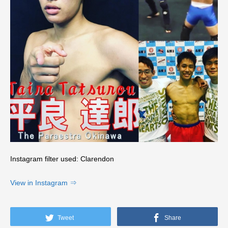
Instagram filter used: Clarendon
View in Instagram ⇒
Tweet
Share