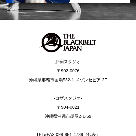
-那覇スタジオ-
〒902-0076
沖縄県那覇市国場532-1 メゾンセピア 2F
-コザスタジオ-
〒904-0021
沖縄県沖縄市胡屋2-1-59
TEL&FAX 098-851-4739（代表）