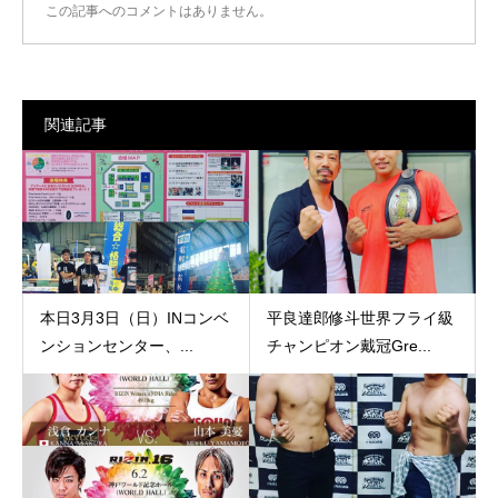
この記事へのコメントはありません。
関連記事
本日3月3日（日）INコンベ
平良達郎修斗世界フライ級
ンションセンター、...
チャンピオン戴冠Gre...