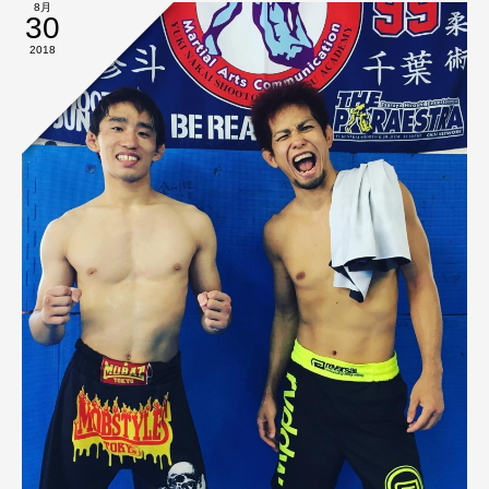
8月
30
2018