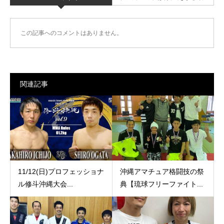
この記事へのコメントはありません。
関連記事
11/12(日)プロフェッショナ
沖縄アマチュア格闘技の祭
ル修斗沖縄大会...
典【琉球フリーファイト...