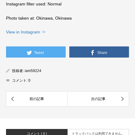
Instagram filter used: Normal
Photo taken at: Okinawa, Okinawa
View in Instagram ⇒
Tweet
Share
投稿者:
iam59224
コメント:
0
コメント ( 0 )
トラックバックは利用できません。