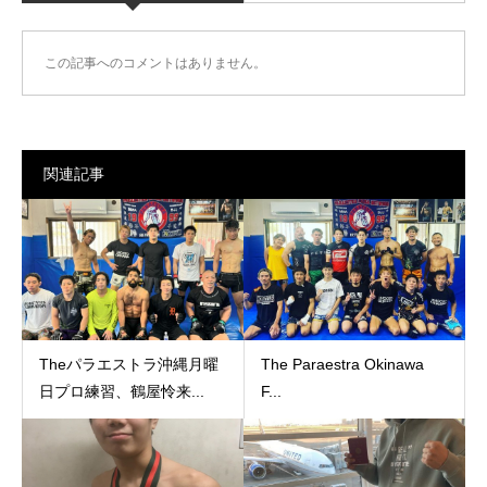
この記事へのコメントはありません。
関連記事
Theパラエストラ沖縄月曜
The Paraestra Okinawa
日プロ練習、鶴屋怜来...
F...