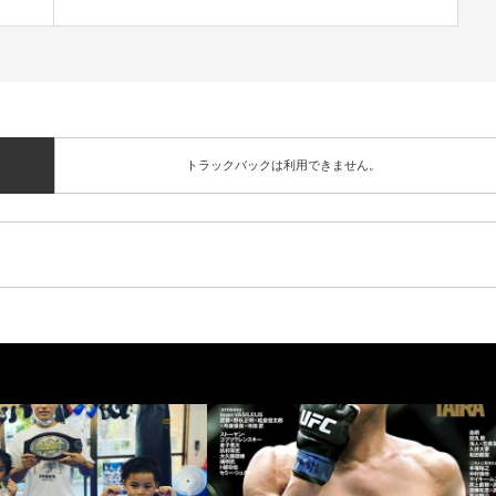
トラックバックは利用できません。