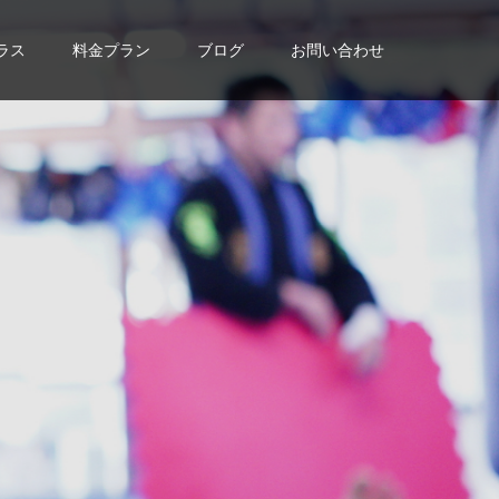
ラス
料金プラン
ブログ
お問い合わせ