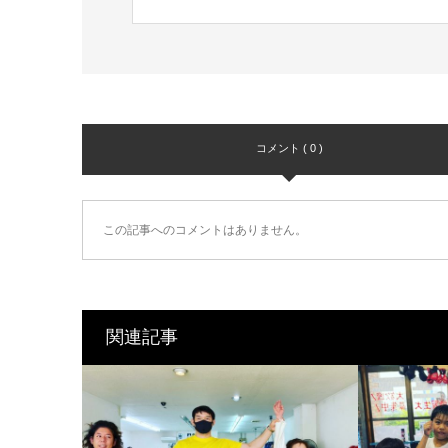
コメント ( 0 )
この記事へのコメントはありません。
関連記事