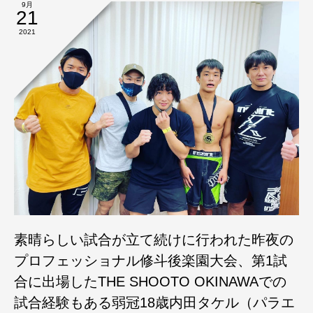
9月
21
2021
素晴らしい試合が立て続けに行われた昨夜の
プロフェッショナル修斗後楽園大会、第1試
合に出場したTHE SHOOTO OKINAWAでの
試合経験もある弱冠18歳内田タケル（パラエ