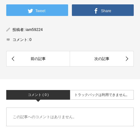
Tweet
Share
投稿者:
iam59224
コメント:
0
コメント ( 0 )
トラックバックは利用できません。
この記事へのコメントはありません。