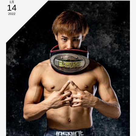
1月
14
2022