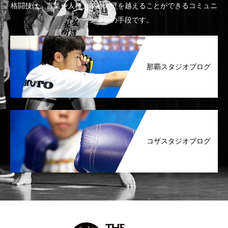
格闘技は、言葉や人種、年齢の壁を越えることができるコミュニ
ケーションの手段です。
那覇スタジオブログ
コザスタジオブログ