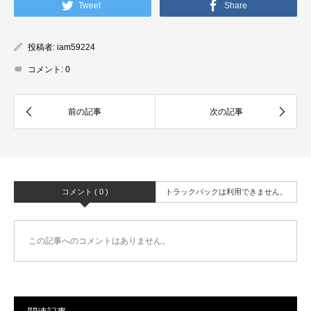
Tweet
Share
投稿者:
iam59224
コメント:
0
コメント ( 0 )
トラックバックは利用できません。
この記事へのコメントはありません。